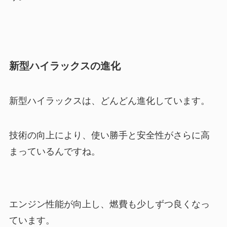
新型ハイラックスの進化
新型ハイラックスは、どんどん進化しています。
技術の向上により、使い勝手と安全性がさらに高
まっているんですね。
エンジン性能が向上し、燃費も少しずつ良くなっ
ています。