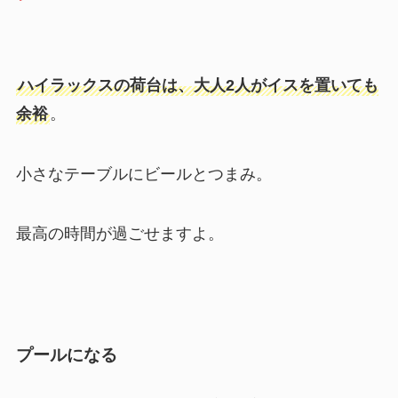
ハイラックスの荷台は、大人2人がイスを置いても
余裕
。
小さなテーブルにビールとつまみ。
最高の時間が過ごせますよ。
プールになる