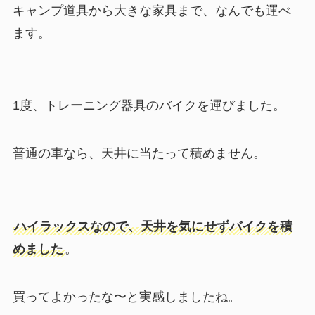
キャンプ道具から大きな家具まで、なんでも運べ
ます。
1度、トレーニング器具のバイクを運びました。
普通の車なら、天井に当たって積めません。
ハイラックスなので、天井を気にせずバイクを積
めました
。
買ってよかったな〜と実感しましたね。