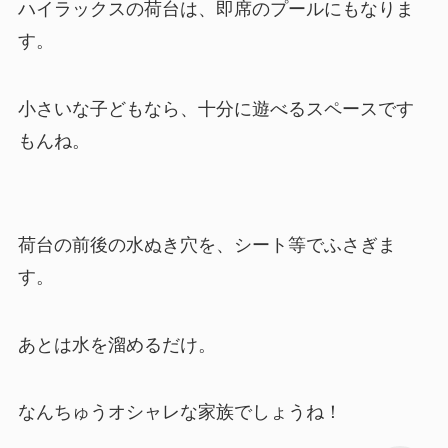
ハイラックスの荷台は、即席のプールにもなりま
す。
小さいな子どもなら、十分に遊べるスペースです
もんね。
荷台の前後の水ぬき穴を、シート等でふさぎま
す。
あとは水を溜めるだけ。
なんちゅうオシャレな家族でしょうね！