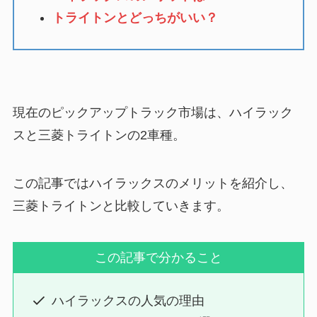
トライトンとどっちがいい？
現在のピックアップトラック市場は、ハイラック
スと三菱トライトンの2車種。
この記事ではハイラックスのメリットを紹介し、
三菱トライトンと比較していきます。
この記事で分かること
ハイラックスの人気の理由