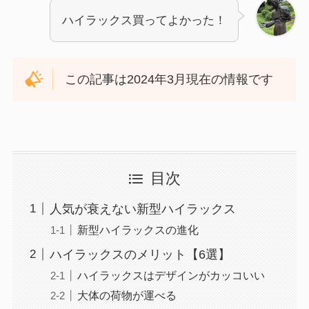
ハイラックス買ってよかった！
この記事は2024年3月現在の情報です
目次
人気が衰えない新型ハイラックス
新型ハイラックスの進化
ハイラックスのメリット【6選】
ハイラックスはデザインがカッコいい
大体の荷物が運べる