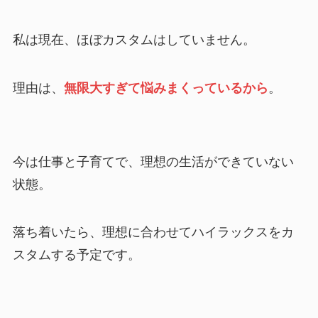
私は現在、ほぼカスタムはしていません。
理由は、
無限大すぎて悩みまくっているから
。
今は仕事と子育てで、理想の生活ができていない
状態。
落ち着いたら、理想に合わせてハイラックスをカ
スタムする予定です。