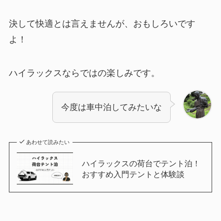
決して快適とは言えませんが、おもしろいです
よ！
ハイラックスならではの楽しみです。
今度は車中泊してみたいな
あわせて読みたい
ハイラックスの荷台でテント泊！
おすすめ入門テントと体験談