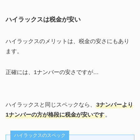
ハイラックスは税金が安い
ハイラックスのメリットは、税金の安さにもあり
ます。
正確には、1ナンバーの安さですが…
ハイラックスと同じスペックなら、
3ナンバーより
1ナンバーの方が格段に税金が安いです
。
ハイラックスのスペック