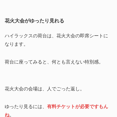
花火大会がゆったり見れる
ハイラックスの荷台は、花火大会の即席シートに
なります。
荷台に座ってみると、何とも言えない特別感。
花火大会の会場は、人でごった返し。
ゆったり見るには、
有料チケットが必要ですもん
ね
。