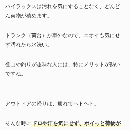
ハイラックスは汚れを気にすることなく、どんど
ん荷物が積めます。
トランク（荷台）が車外なので、ニオイも気にせ
ず汚れたら水洗い。
登山や釣りが趣味な人には、特にメリットが熱い
ですね。
アウトドアの帰りは、疲れてヘトヘト。
そんな時に
ドロや汗を気にせず、ポイっと荷物が