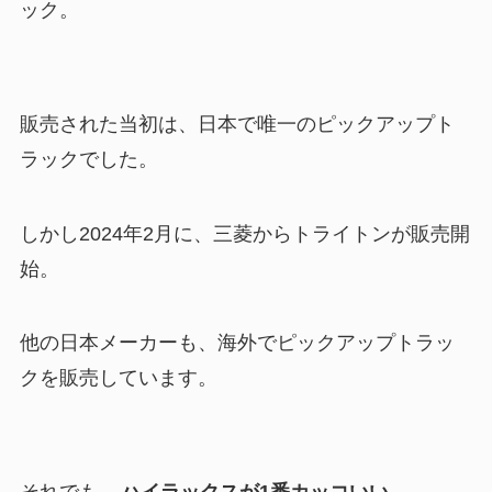
ック。
販売された当初は、日本で唯一のピックアップト
ラックでした。
しかし2024年2月に、三菱からトライトンが販売開
始。
他の日本メーカーも、海外でピックアップトラッ
クを販売しています。