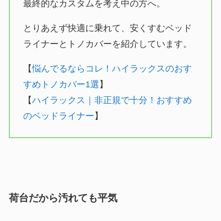
最終的なカスタムを考え中の方へ。
とりあえず快適に乗れて、安くすむベッド
ライナーとトノカバーを紹介しています。
【
悩んでるならコレ！ハイラックスのおす
すめトノカバー1選
】
【
ハイラックス｜非正規で十分！おすすめ
のベッドライナー
】
荷台だから汚れても平気