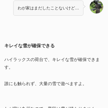
わが家はまだしたことないけど…
キレイな雪が確保できる
ハイラックスの荷台で、キレイな雪が確保できま
す。
誰にも触られず、大量の雪で遊べますよ。