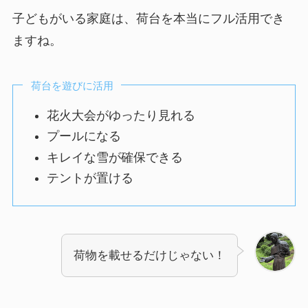
子どもがいる家庭は、荷台を本当にフル活用でき
ますね。
荷台を遊びに活用
花火大会がゆったり見れる
プールになる
キレイな雪が確保できる
テントが置ける
荷物を載せるだけじゃない！