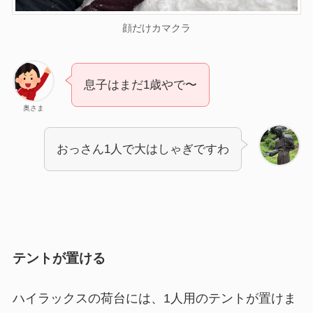
顔だけカマクラ
息子はまだ1歳やで〜
奥さま
おっさん1人で大はしゃぎですわ
テントが置ける
ハイラックスの荷台には、1人用のテントが置けま