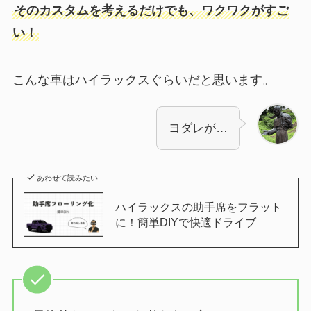
そのカスタムを考えるだけでも、ワクワクがすご
い！
こんな車はハイラックスぐらいだと思います。
ヨダレが…
あわせて読みたい
ハイラックスの助手席をフラット
に！簡単DIYで快適ドライブ