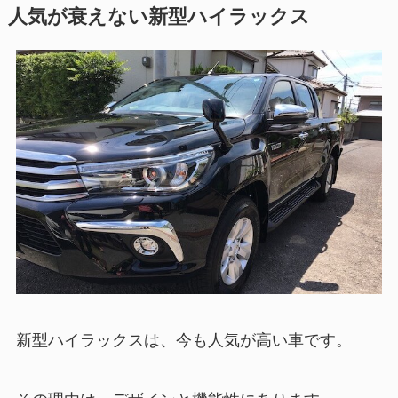
人気が衰えない新型ハイラックス
新型ハイラックスは、今も人気が高い車です。