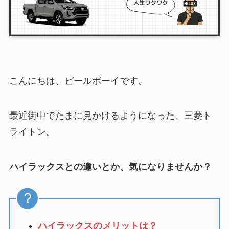
こんにちは、ビールボーイです。
最近街中でたまに見かけるようになった、三菱ト
ライトン。
ハイラックスとの違いとか、気になりませんか？
ハイラックスのメリットは？