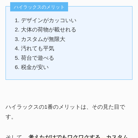
ハイラックスのメリット
デザインがカッコいい
大体の荷物が載せれる
カスタムが無限大
汚れても平気
荷台で遊べる
税金が安い
ハイラックスの1番のメリットは、その見た目で
す。
そして、
考えただけでもワクワクする、カスタム