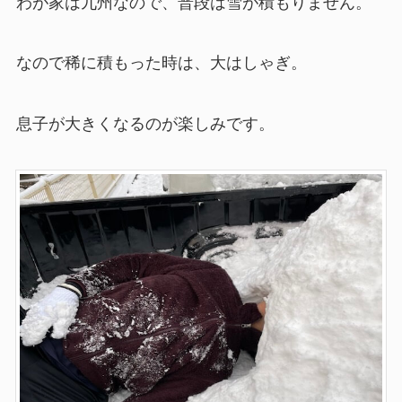
わが家は九州なので、普段は雪が積もりません。
なので稀に積もった時は、大はしゃぎ。
息子が大きくなるのが楽しみです。