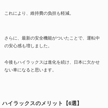
これにより、維持費の負担も軽減。
さらに、最新の安全機能がついたことで、運転中
の安心感も増しました。
今後もハイラックスは進化を続け、日本に欠かせ
ない車になると思います。
ハイラックスのメリット【6選】