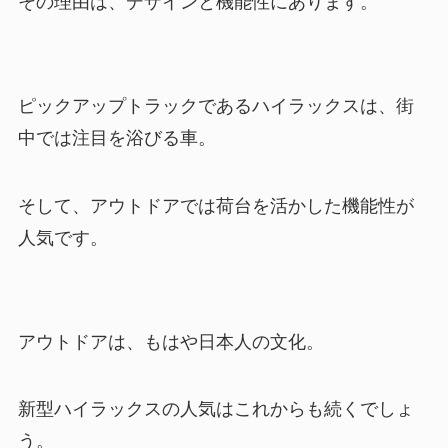
その理由は、デザインと機能性にあります。
ピックアップトラックであるハイラックスは、街
中では注目を浴びる車。
そして、アウトドアでは荷台を活かした機能性が
人気です。
アウトドアは、もはや日本人の文化。
新型ハイラックスの人気はこれからも続くでしょ
う。