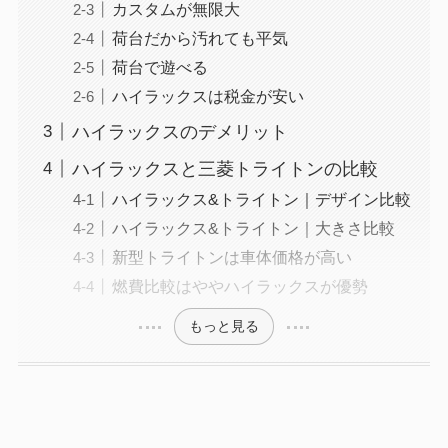
カスタムが無限大
荷台だから汚れても平気
荷台で遊べる
ハイラックスは税金が安い
ハイラックスのデメリット
ハイラックスと三菱トライトンの比較
ハイラックス&トライトン｜デザイン比較
ハイラックス&トライトン｜大きさ比較
新型トライトンは車体価格が高い
燃費比較はややハイラックスが優勢
もっと見る