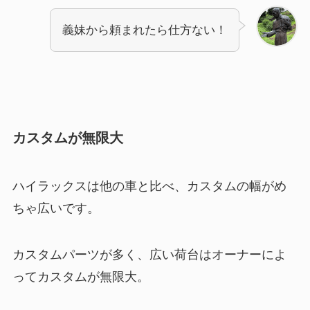
義妹から頼まれたら仕方ない！
カスタムが無限大
ハイラックスは他の車と比べ、カスタムの幅がめ
ちゃ広いです。
カスタムパーツが多く、広い荷台はオーナーによ
ってカスタムが無限大。