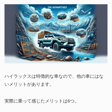
ハイラックスは特徴的な車なので、他の車にはな
いメリットがあります。
実際に乗って感じたメリットは6つ。