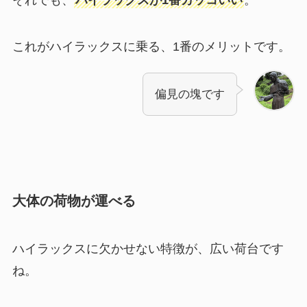
それでも、
ハイラックスが1番カッコいい
。
これがハイラックスに乗る、1番のメリットです。
偏見の塊です
大体の荷物が運べる
ハイラックスに欠かせない特徴が、広い荷台です
ね。