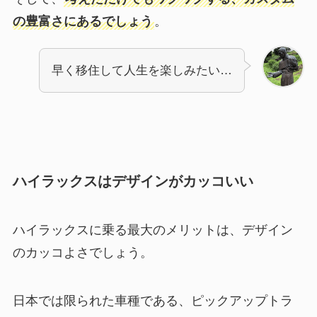
の豊富さにあるでしょう
。
早く移住して人生を楽しみたい…
ハイラックスはデザインがカッコいい
ハイラックスに乗る最大のメリットは、デザイン
のカッコよさでしょう。
日本では限られた車種である、ピックアップトラ