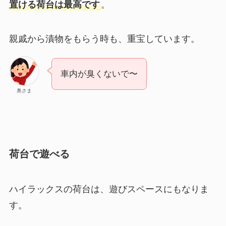
置ける荷台は最高です
。
親戚から漬物をもらう時も、重宝しています。
車内が臭くないで〜
奥さま
荷台で遊べる
ハイラックスの荷台は、遊びスペースにもなりま
す。