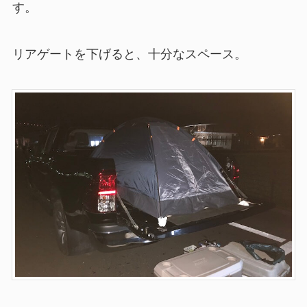
す。
リアゲートを下げると、十分なスペース。