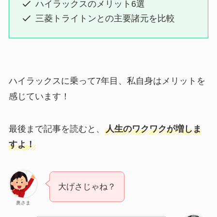
ハイラックスのメリット6選
三菱トライトンとの主要諸元を比較
ハイラックスに乗って7年目、私自身はメリットを
感じています！
最後まで記事を読むと、
人生のワクワクが増しま
すよ！
大げさじゃね？
奥さま