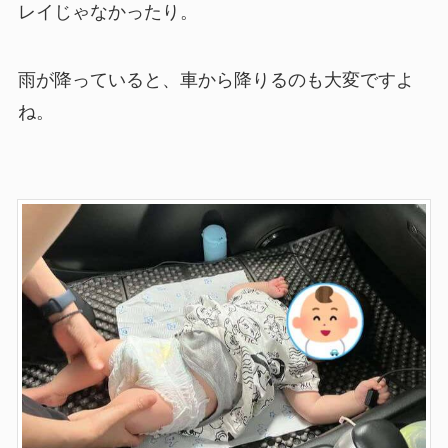
レイじゃなかったり。
雨が降っていると、車から降りるのも大変ですよ
ね。