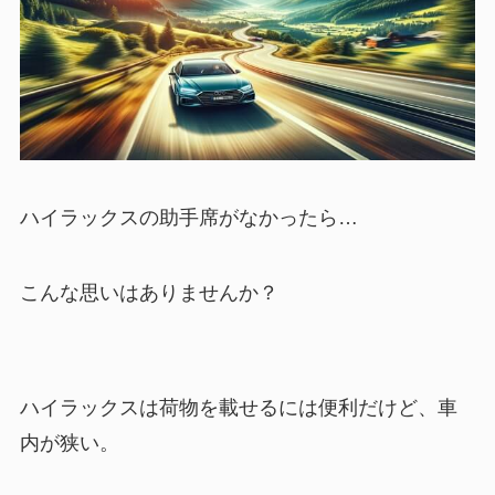
ハイラックスの助手席がなかったら…
こんな思いはありませんか？
ハイラックスは荷物を載せるには便利だけど、車
内が狭い。