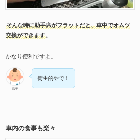
そんな時に助手席がフラットだと、車中でオムツ
交換ができます
。
かなり便利ですよ。
衛生的やで！
息子
車内の食事も楽々