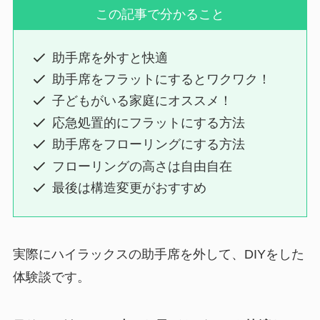
この記事で分かること
助手席を外すと快適
助手席をフラットにするとワクワク！
子どもがいる家庭にオススメ！
応急処置的にフラットにする方法
助手席をフローリングにする方法
フローリングの高さは自由自在
最後は構造変更がおすすめ
実際にハイラックスの助手席を外して、DIYをした
体験談です。