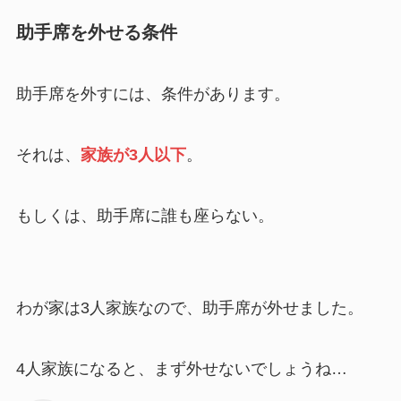
助手席を外せる条件
助手席を外すには、条件があります。
それは、
家族が3人以下
。
もしくは、助手席に誰も座らない。
わが家は3人家族なので、助手席が外せました。
4人家族になると、まず外せないでしょうね…