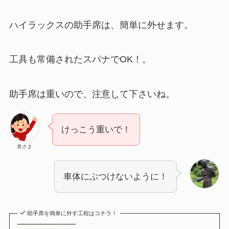
ハイラックスの助手席は、簡単に外せます。
工具も常備されたスパナでOK！。
助手席は重いので、注意して下さいね。
けっこう重いで！
奥さま
車体にぶつけないように！
助手席を簡単に外す工程はコチラ！