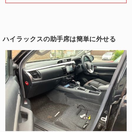
ハイラックスの助手席は簡単に外せる