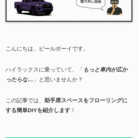
こんにちは、ビールボーイです。
ハイラックスに乗っていて、「
もっと車内が広か
ったらな…
」と思いませんか？
この記事では、
助手席スペースをフローリングに
する簡単DIYを紹介します
！