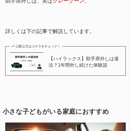
助手席外しは、実は
グレーゾーン
。
詳しくは下の記事で解説しています。
心配な方はコチラをチェック！
【ハイラックス】助手席外しは違
法？1年間外し続けた体験談
小さな子どもがいる家庭におすすめ