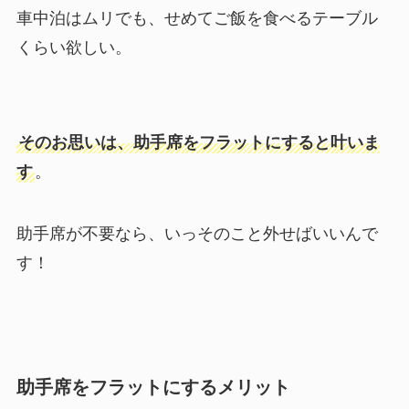
車中泊はムリでも、せめてご飯を食べるテーブル
くらい欲しい。
そのお思いは、助手席をフラットにすると叶いま
す
。
助手席が不要なら、いっそのこと外せばいいんで
す！
助手席をフラットにするメリット