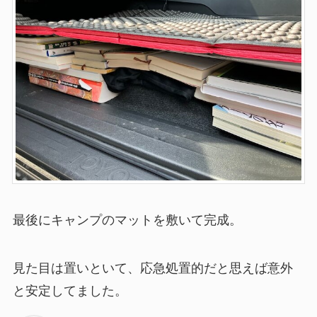
最後にキャンプのマットを敷いて完成。
見た目は置いといて、応急処置的だと思えば意外
と安定してました。