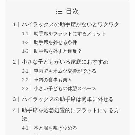
目次
ハイラックスの助手席がないとワクワク
助手席をフラットにするメリット
助手席を外せる条件
助手席を外すと違反？
小さな子どもがいる家庭におすすめ
車内でもオムツ交換ができる
車内の食事も楽々
小さい子どもの休憩スペース
ハイラックスの助手席は簡単に外せる
助手席を応急処置的にフラットにする方
法
本と服を敷きつめる