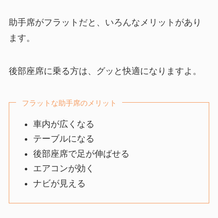
助手席がフラットだと、いろんなメリットがあり
ます。
後部座席に乗る方は、グッと快適になりますよ。
フラットな助手席のメリット
車内が広くなる
テーブルになる
後部座席で足が伸ばせる
エアコンが効く
ナビが見える