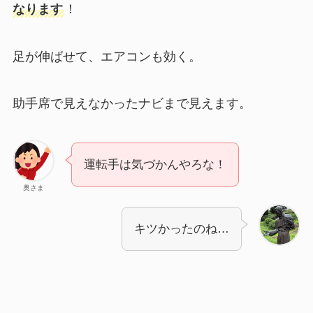
なります
！
足が伸ばせて、エアコンも効く。
助手席で見えなかったナビまで見えます。
運転手は気づかんやろな！
奥さま
キツかったのね…