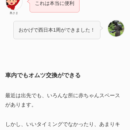
これは本当に便利
奥さま
おかげで西日本1周ができました！
車内でもオムツ交換ができる
最近は出先でも、いろんな所に赤ちゃんスペース
があります。
しかし、いいタイミングでなかったり、あまりキ