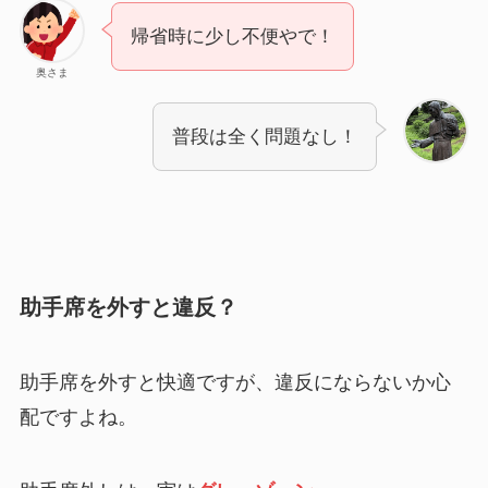
帰省時に少し不便やで！
奥さま
普段は全く問題なし！
助手席を外すと違反？
助手席を外すと快適ですが、違反にならないか心
配ですよね。