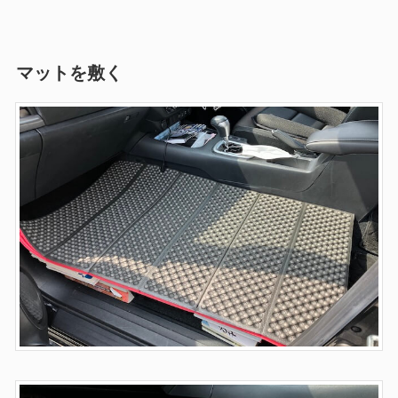
マットを敷く