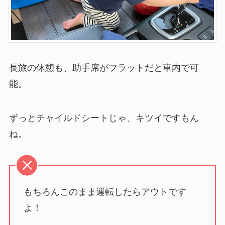
長旅の休憩も、助手席がフラットだと車内で可
能。
ずっとチャイルドシートじゃ、キツイですもん
ね。
もちろんこのまま運転したらアウトです
よ！