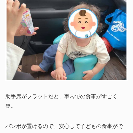
助手席がフラットだと、車内での食事がすごく
楽。
バンボが置けるので、安心して子どもの食事がで