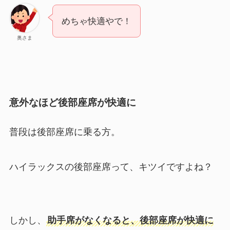
めちゃ快適やで！
奥さま
意外なほど後部座席が快適に
普段は後部座席に乗る方。
ハイラックスの後部座席って、キツイですよね？
しかし、
助手席がなくなると、後部座席が快適に