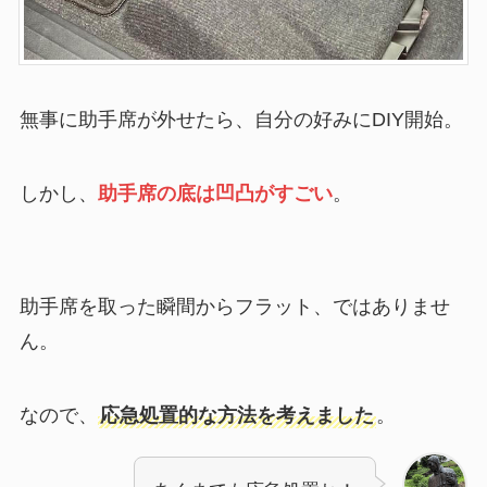
無事に助手席が外せたら、自分の好みにDIY開始。
しかし、
助手席の底は凹凸がすごい
。
助手席を取った瞬間からフラット、ではありませ
ん。
なので、
応急処置的な方法を考えました
。