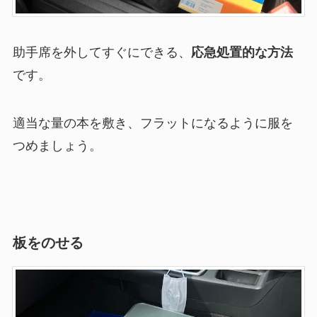
助手席を外してすぐにできる、
応急処置的な方法
です。
適当な量の本を敷き、フラットになるように服を
つめましょう。
板をのせる