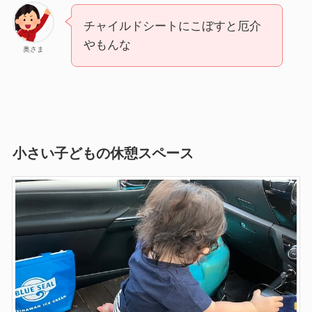
チャイルドシートにこぼすと厄介
やもんな
奥さま
小さい子どもの休憩スペース