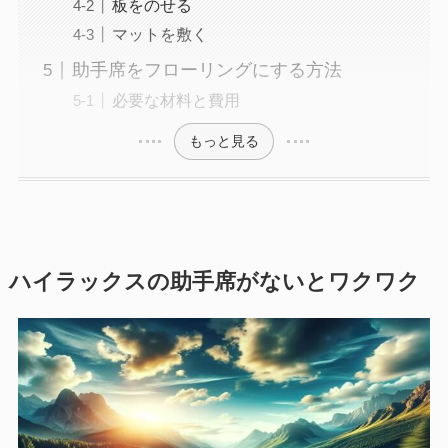
板をのせる
マットを敷く
助手席をフローリングにする方法
必要な材料と費用
もっと見る
ハイラックスの助手席がないとワクワク