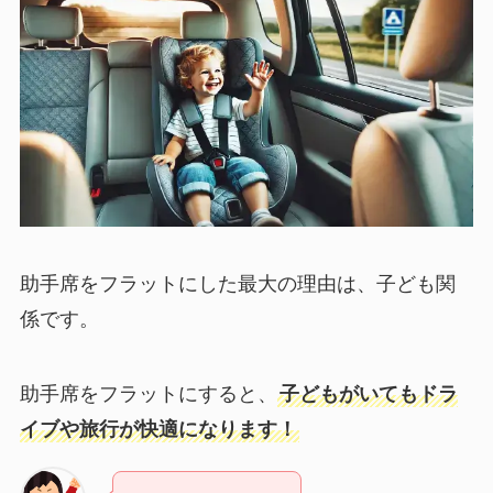
助手席をフラットにした最大の理由は、子ども関
係です。
助手席をフラットにすると、
子どもがいてもドラ
イブや旅行が快適になります！