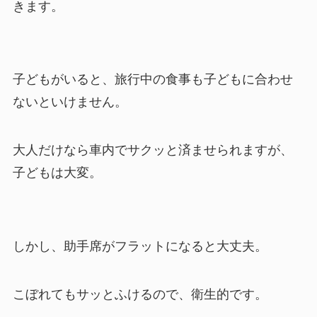
きます。
子どもがいると、旅行中の食事も子どもに合わせ
ないといけません。
大人だけなら車内でサクッと済ませられますが、
子どもは大変。
しかし、助手席がフラットになると大丈夫。
こぼれてもサッとふけるので、衛生的です。