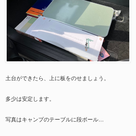
土台ができたら、上に板をのせましょう。
多少は安定します。
写真はキャンプのテーブルに段ボール…