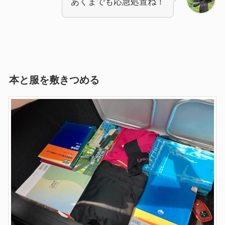
あくまでも応急処置ね！
本と服を敷きつめる