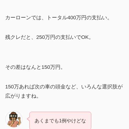
カーローンでは、トータル400万円の支払い。
残クレだと、250万円の支払いでOK。
その差はなんと150万円。
150万あれば次の車の頭金など、いろんな選択肢が
広がりますね。
あくまでも1例やけどな