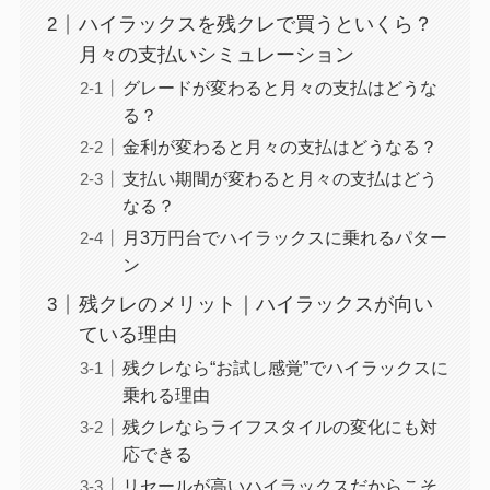
ハイラックスを残クレで買うといくら？
月々の支払いシミュレーション
グレードが変わると月々の支払はどうな
る？
金利が変わると月々の支払はどうなる？
支払い期間が変わると月々の支払はどう
なる？
月3万円台でハイラックスに乗れるパター
ン
残クレのメリット｜ハイラックスが向い
ている理由
残クレなら“お試し感覚”でハイラックスに
乗れる理由
残クレならライフスタイルの変化にも対
応できる
リセールが高いハイラックスだからこそ