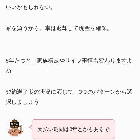
いいかもしれない。
家を買うから、車は返却して現金を確保。
5年たつと、家族構成やサイフ事情も変わりますよ
ね。
契約満了期の状況に応じて、3つのパターンから選
択しましょう。
支払い期間は3年とかもあるで