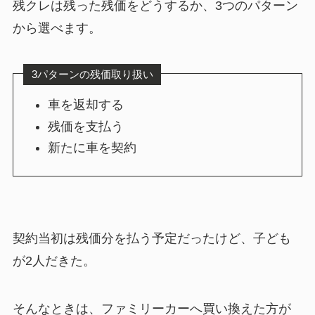
残クレは残った残価をどうするか、3つのパターン
から選べます。
3パターンの残価取り扱い
車を返却する
残価を支払う
新たに車を契約
契約当初は残価分を払う予定だったけど、子ども
が2人だきた。
そんなときは、ファミリーカーへ買い換えた方が