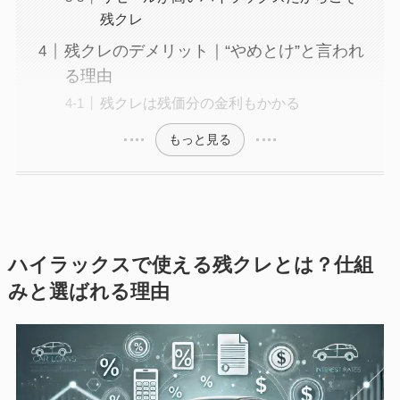
残クレ
残クレのデメリット｜“やめとけ”と言われ
る理由
残クレは残価分の金利もかかる
もっと見る
ハイラックスで使える残クレとは？仕組
みと選ばれる理由