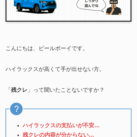
こんにちは、ビールボーイです。
ハイラックスが高くて手が出せない方。
「
残クレ
」って聞いたことないですか？
ハイラックスの支払いが不安…
残クレの内容が分からない…