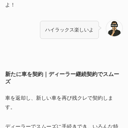
よ！
ハイラックス楽しいよ
新たに車を契約｜ディーラー継続契約でスムー
ズ
車を返却し、新しい車を再び残クレで契約しま
す。
ディーラーでスムーズに手続きでき、いろんな特