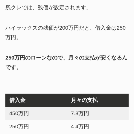
残クレでは、残価が設定されます。
ハイラックスの残価が200万円だと、借入金は250
万円。
250万円のローンなので、月々の支払が安くなるん
です
。
借入金
月々の支払
450万円
7.8万円
250万円
4.4万円