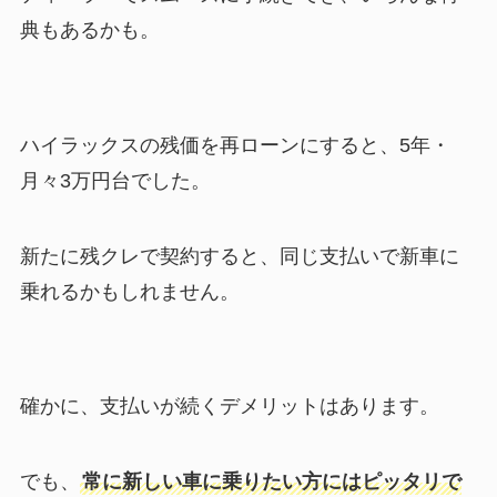
典もあるかも。
ハイラックスの残価を再ローンにすると、5年・
月々3万円台でした。
新たに残クレで契約すると、同じ支払いで新車に
乗れるかもしれません。
確かに、支払いが続くデメリットはあります。
でも、
常に新しい車に乗りたい方にはピッタリで