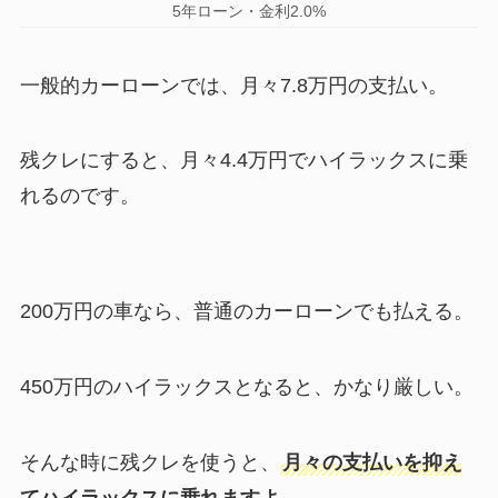
5年ローン・金利2.0%
一般的カーローンでは、月々7.8万円の支払い。
残クレにすると、月々4.4万円でハイラックスに乗
れるのです。
200万円の車なら、普通のカーローンでも払える。
450万円のハイラックスとなると、かなり厳しい。
そんな時に残クレを使うと、
月々の支払いを抑え
てハイラックスに乗れますよ
。