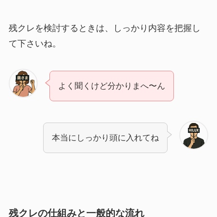
残クレを検討するときは、しっかり内容を把握し
て下さいね。
よく聞くけど分かりまへ〜ん
本当にしっかり頭に入れてね
残クレの仕組みと一般的な流れ