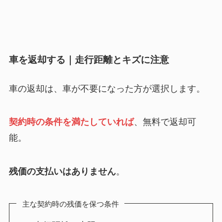
車を返却する｜走行距離とキズに注意
車の返却は、車が不要になった方が選択します。
契約時の条件を満たしていれば
、無料で返却可
能。
残価の支払いはありません
。
主な契約時の残価を保つ条件