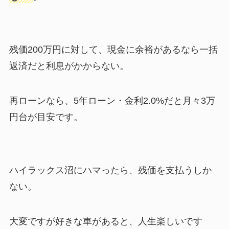
残価200万円に対して、現金に余裕があるなら一括
返済だと利息がかからない。
再ローンなら、5年ローン・金利2.0%だと月々3万
円台が目安です。
ハイラックス沼にハマったら、残価を支払うしか
ない。
大変ですが好きな車があると、人生楽しいです