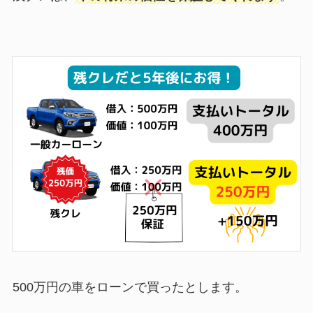
500万円の車をローンで買ったとします。