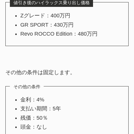
値引き後のハイラックス乗り出し価格
Zグレード：400万円
GR SPORT：430万円
Revo ROCCO Edition：480万円
その他の条件は固定します。
その他の条件
金利：4%
支払い期間：5年
残価：50％
頭金：なし