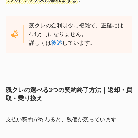
残クレの金利は少し複雑で、正確には
4.4万円になりません。
詳しくは
後述
しています。
残クレの選べる3つの契約終了方法｜返却・買
取・乗り換え
支払い契約が終わると、残価が残っています。