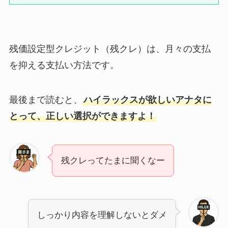
残価設定型クレジット（残クレ）は、月々の支払
を抑える支払い方法です。
最後まで読むと、
ハイラックスが欲しいアナタに
とって、正しい選択ができますよ！
残クレってたまに聞くなー
しっかり内容を理解しないとダメ