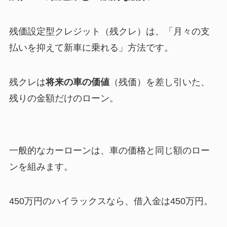
残価設定型クレジット（残クレ）は、「月々の支
払いを抑えて新車に乗れる」方法です。
残クレは
将来の車の価値
（残価）を差し引いた、
残りの金額だけのローン。
一般的なカーローンは、車の価格と同じ額のロー
ンを組みます。
450万円のハイラックスなら、借入金は450万円。