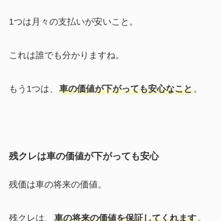
1つは月々の支払いが安いこと。
これは誰でも分かりますね。
もう1つは、
車の価値が下がっても安心なこと
。
残クレは車の価値が下がっても安心
残価は車の将来の価値。
残クレは、
車の将来の価値を保証してくれます
。