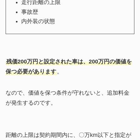
走行距離の上限
事故歴
内外装の状態
残価200万円と設定された車は、200万円の価値を
保つ必要があります
。
なので、価値を保つ条件が守れないと、追加料金
が発生するのです。
距離の上限は契約期間内に、〇万km以下と指定が