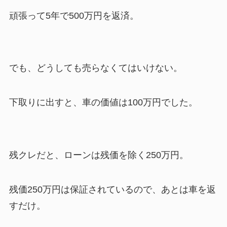
頑張って5年で500万円を返済。
でも、どうしても売らなくてはいけない。
下取りに出すと、車の価値は100万円でした。
残クレだと、ローンは残価を除く250万円。
残価250万円は保証されているので、あとは車を返
すだけ。