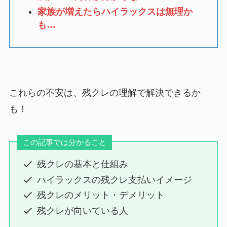
家族が増えたらハイラックスは無理か
も…
これらの不安は、残クレの理解で解決できるか
も！
この記事では分かること
残クレの基本と仕組み
ハイラックスの残クレ支払いイメージ
残クレのメリット・デメリット
残クレが向いている人