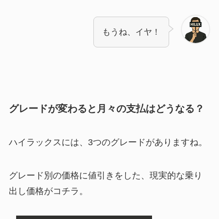
もうね、イヤ！
グレードが変わると月々の支払はどうなる？
ハイラックスには、3つのグレードがありますね。
グレード別の価格に値引きをした、現実的な乗り
出し価格がコチラ。