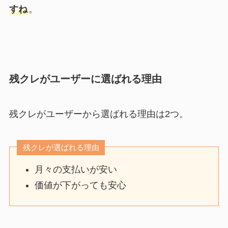
すね
。
残クレがユーザーに選ばれる理由
残クレがユーザーから選ばれる理由は2つ。
残クレが選ばれる理由
月々の支払いが安い
価値が下がっても安心