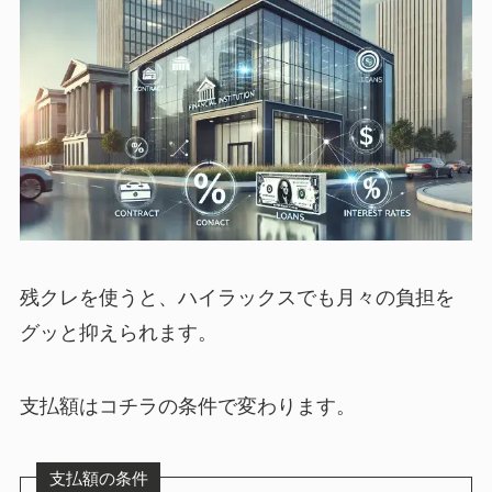
残クレを使うと、ハイラックスでも月々の負担を
グッと抑えられます。
支払額はコチラの条件で変わります。
支払額の条件