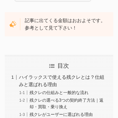
記事に出てくる金額はおおよそです。
参考として見て下さい！
目次
ハイラックスで使える残クレとは？仕組
みと選ばれる理由
残クレの仕組みと一般的な流れ
残クレの選べる3つの契約終了方法｜返
却・買取・乗り換え
残クレがユーザーに選ばれる理由