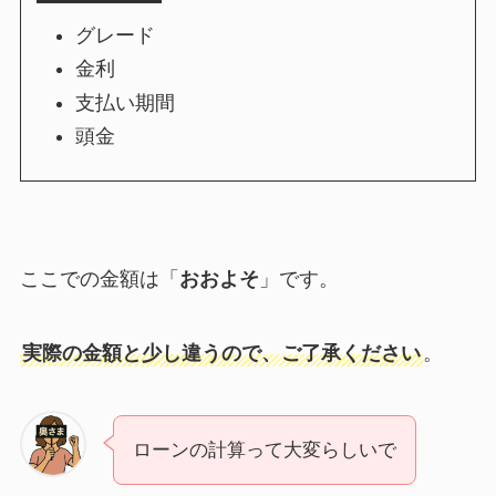
グレード
金利
支払い期間
頭金
ここでの金額は「
おおよそ
」です。
実際の金額と少し違うので、ご了承ください
。
ローンの計算って大変らしいで