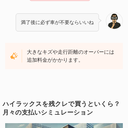
満了後に必ず車が不要ならいいね
大きなキズや走行距離のオーバーには
追加料金がかかります。
ハイラックスを残クレで買うといくら？
月々の支払いシミュレーション