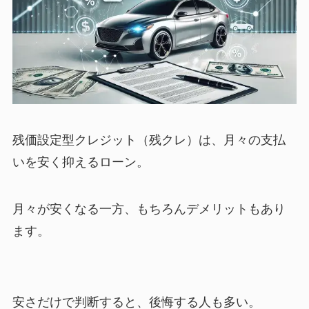
残価設定型クレジット（残クレ）は、月々の支払
いを安く抑えるローン。
月々が安くなる一方、もちろんデメリットもあり
ます。
安さだけで判断すると、後悔する人も多い。